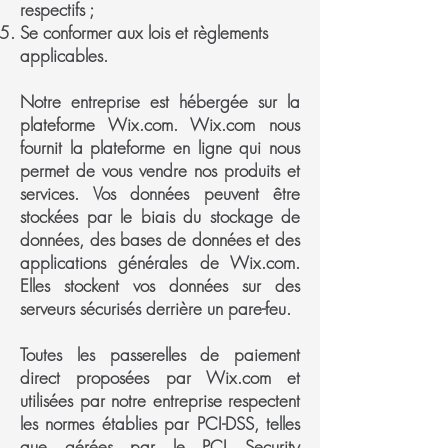
respectifs ;
Se conformer aux lois et règlements
applicables.
Notre entreprise est hébergée sur la
plateforme Wix.com. Wix.com nous
fournit la plateforme en ligne qui nous
permet de vous vendre nos produits et
services. Vos données peuvent être
stockées par le biais du stockage de
données, des bases de données et des
applications générales de Wix.com.
Elles stockent vos données sur des
serveurs sécurisés derrière un pare-feu.
Toutes les passerelles de paiement
direct proposées par Wix.com et
utilisées par notre entreprise respectent
les normes établies par PCI-DSS, telles
que gérées par le PCI Security