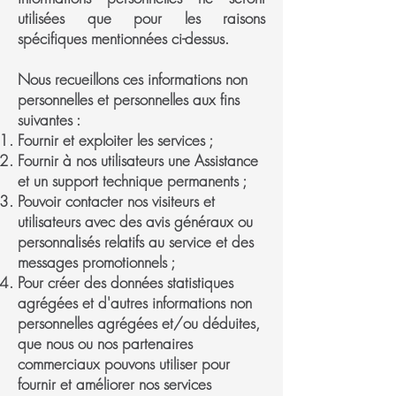
utilisées que pour les raisons
spécifiques mentionnées ci-dessus.
Nous recueillons ces informations non
personnelles et personnelles aux fins
suivantes :
Fournir et exploiter les services ;
Fournir à nos utilisateurs une Assistance
et un support technique permanents ;
Pouvoir contacter nos visiteurs et
utilisateurs avec des avis généraux ou
personnalisés relatifs au service et des
messages promotionnels ;
Pour créer des données statistiques
agrégées et d'autres informations non
personnelles agrégées et/ou déduites,
que nous ou nos partenaires
commerciaux pouvons utiliser pour
fournir et améliorer nos services