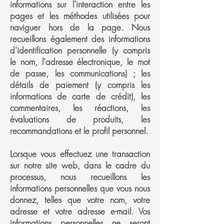
informations sur l'interaction entre les
pages et les méthodes utilisées pour
naviguer hors de la page. Nous
recueillons également des informations
d'identification personnelle (y compris
le nom, l'adresse électronique, le mot
de passe, les communications) ; les
détails de paiement (y compris les
informations de carte de crédit), les
commentaires, les réactions, les
évaluations de produits, les
recommandations et le profil personnel.
Lorsque vous effectuez une transaction
sur notre site web, dans le cadre du
processus, nous recueillons les
informations personnelles que vous nous
donnez, telles que votre nom, votre
adresse et votre adresse e-mail. Vos
informations personnelles ne seront