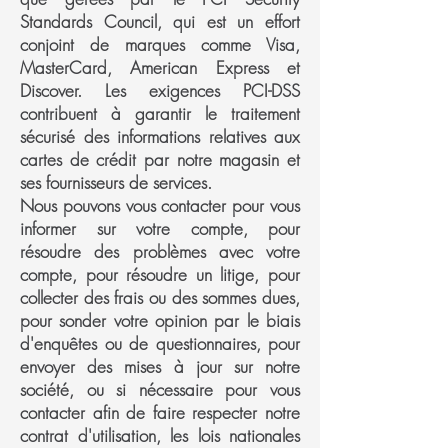
Standards Council, qui est un effort
conjoint de marques comme Visa,
MasterCard, American Express et
Discover. Les exigences PCI-DSS
contribuent à garantir le traitement
sécurisé des informations relatives aux
cartes de crédit par notre magasin et
ses fournisseurs de services.
Nous pouvons vous contacter pour vous
informer sur votre compte, pour
résoudre des problèmes avec votre
compte, pour résoudre un litige, pour
collecter des frais ou des sommes dues,
pour sonder votre opinion par le biais
d'enquêtes ou de questionnaires, pour
envoyer des mises à jour sur notre
société, ou si nécessaire pour vous
contacter afin de faire respecter notre
contrat d'utilisation, les lois nationales