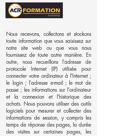
Nous recevons, collectons et stockons
toute information que vous saisissez sur
notre site web ou que vous nous
fournissez de toute autre manière. En
outre, nous recueillons l'adresse de
protocole Internet (IP) utilisée pour
connecter votre ordinateur à l'Internet ;
le login ; l'adresse e-mail ; le mot de
passe ; les informations sur l'ordinateur
et la connexion et l'historique des
achats. Nous pouvons utiliser des outils
logiciels pour mesurer et collecter des
informations de session, y compris les
temps de réponse des pages, la durée
des visites sur certaines pages, les